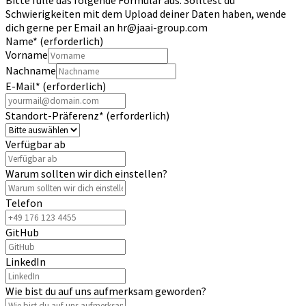
Schwierigkeiten mit dem Upload deiner Daten haben, wende
dich gerne per Email an hr@jaai-group.com
Name
*
(erforderlich)
Vorname
Nachname
E-Mail
*
(erforderlich)
Standort-Präferenz
*
(erforderlich)
Verfügbar ab
Warum sollten wir dich einstellen?
Telefon
GitHub
LinkedIn
Wie bist du auf uns aufmerksam geworden?